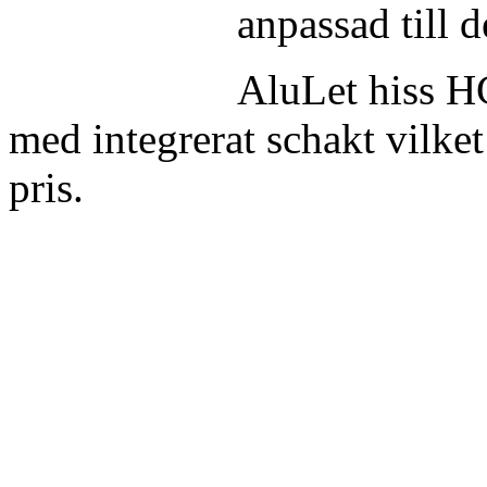
anpassad till d
AluLet hiss 
med integrerat schakt vilket
pris.