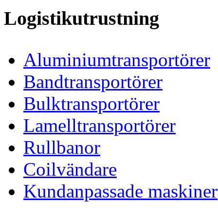
Logistikutrustning
Aluminiumtransportörer
Bandtransportörer
Bulktransportörer
Lamelltransportörer
Rullbanor
Coilvändare
Kundanpassade maskiner