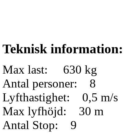
Teknisk information:
Max last: 630 kg
Antal personer: 8
Lyfthastighet: 0,5 m/s
Max lyfhöjd: 30 m
Antal Stop: 9