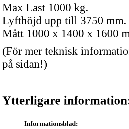
Max Last 1000 kg.
Lyfthöjd upp till 3750 mm.
Mått 1000 x 1400 x 1600 
(För mer teknisk informatio
på sidan!)
Ytterligare information
Informationsblad: