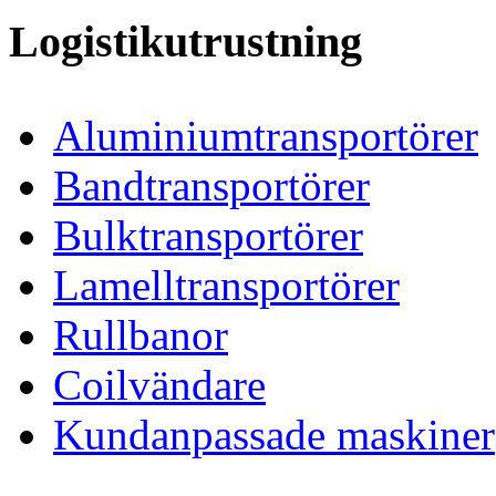
Logistikutrustning
Aluminiumtransportörer
Bandtransportörer
Bulktransportörer
Lamelltransportörer
Rullbanor
Coilvändare
Kundanpassade maskiner