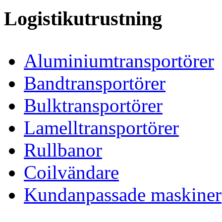
Logistikutrustning
Aluminiumtransportörer
Bandtransportörer
Bulktransportörer
Lamelltransportörer
Rullbanor
Coilvändare
Kundanpassade maskiner