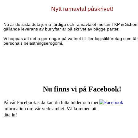
Nytt ramavtal påskrivet!
Nu är de sista detaljerna färdiga och ramavtalet mellan TKP & Schen
gällande leverans av burlyftar är på skrivet av bägge parter.
Vi hoppas att detta ger ringar på vattnet till fler logistikföretag som t
personals belastningserogomi.
Nu finns vi på Facebook!
På vår Facebook-sida kan du hitta bilder och mer
information om vår verksamhet. Välkommen att
titta in!