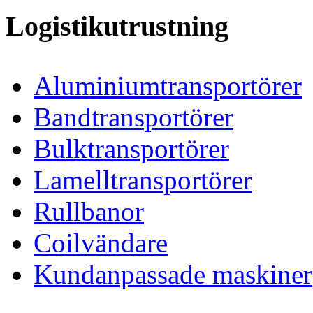
Logistikutrustning
Aluminiumtransportörer
Bandtransportörer
Bulktransportörer
Lamelltransportörer
Rullbanor
Coilvändare
Kundanpassade maskiner